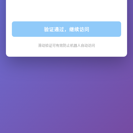
验证通过，继续访问
滑动验证可有效防止机器人自动访问