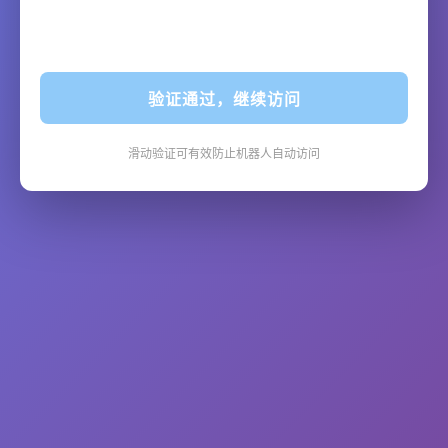
验证通过，继续访问
滑动验证可有效防止机器人自动访问