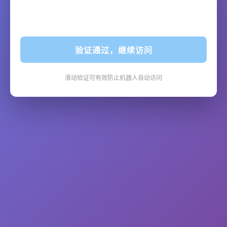
验证通过，继续访问
滑动验证可有效防止机器人自动访问